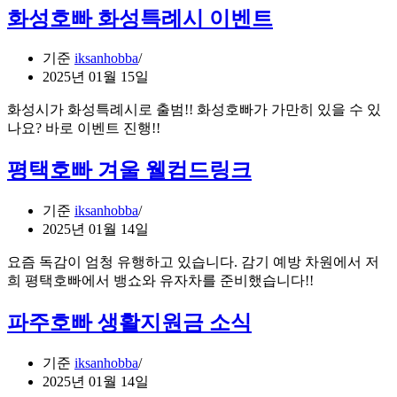
화성호빠 화성특례시 이벤트
기준
iksanhobba
2025년 01월 15일
화성시가 화성특례시로 출범!! 화성호빠가 가만히 있을 수 있
나요? 바로 이벤트 진행!!
평택호빠 겨울 웰컴드링크
기준
iksanhobba
2025년 01월 14일
요즘 독감이 엄청 유행하고 있습니다. 감기 예방 차원에서 저
희 평택호빠에서 뱅쇼와 유자차를 준비했습니다!!
파주호빠 생활지원금 소식
기준
iksanhobba
2025년 01월 14일